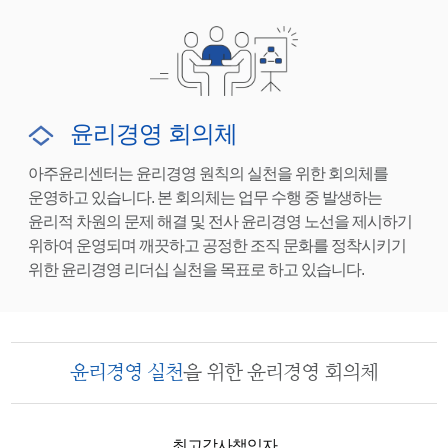
윤리경영 회의체
아주윤리센터는 윤리경영 원칙의 실천을 위한 회의체를
운영하고 있습니다. 본 회의체는 업무 수행 중 발생하는
윤리적 차원의 문제 해결 및 전사 윤리경영 노선을 제시하기
위하여 운영되며 깨끗하고 공정한 조직 문화를 정착시키기
위한 윤리경영 리더십 실천을 목표로 하고 있습니다.
윤리경영 실천
을 위한
윤리경영 회의체
최고감사책임자