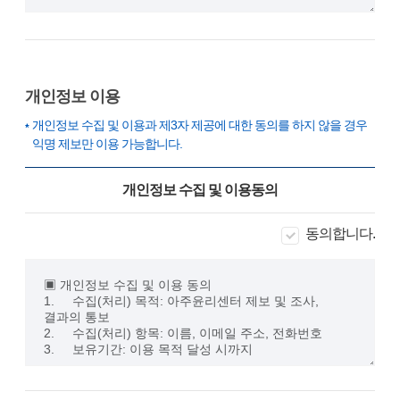
개인정보 이용
개인정보 수집 및 이용과 제3자 제공에 대한 동의를 하지 않을 경우
익명 제보만 이용 가능합니다.
개인정보 수집 및 이용동의
동의합니다.