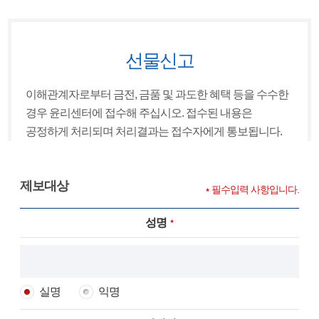
선물신고
이해관계자로부터 금전, 금품 및 과도한 혜택 등을 수수한
경우 윤리센터에 접수해 주십시오. 접수된 내용은
공정하게 처리되며 처리결과는 접수자에게 통보됩니다.
제보대상
필수입력 사항입니다.
성명
실명
익명