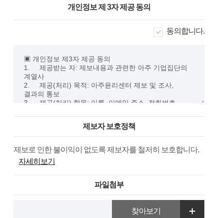
개인정보 제 3자 제공 동의
동의합니다.
제보자 보호정책
제보로 인한 불이익이 없도록 제보자를 철저히 보호합니다.
자세히보기
파일첨부
찾아보기